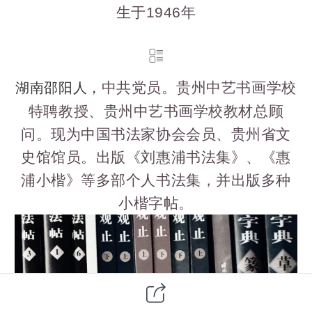
生于1946年
中共党员。贵州中艺书画学校
湖南邵阳人，
特聘教授、贵州中艺书画学校教材总顾
问。现为中国书法家协会会员、贵州省文
史馆馆员。
出版《刘惠浦书法集》、《惠
浦小楷》等多部个人书法集，并出版多种
小楷字帖。